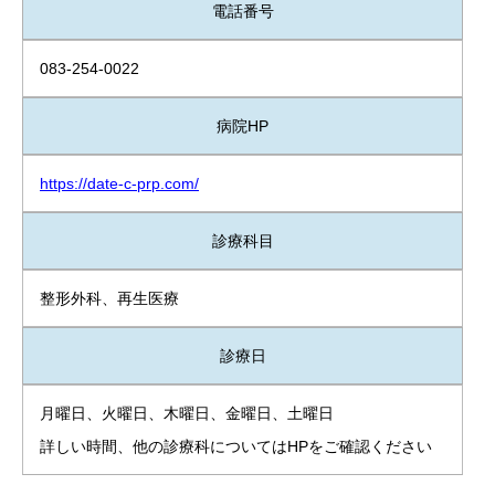
電話番号
083-254-0022
病院HP
https://date-c-prp.com/
診療科目
整形外科、再生医療
診療日
月曜日、火曜日、木曜日、金曜日、土曜日
詳しい時間、他の診療科についてはHPをご確認ください