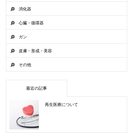
消化器
心臓・循環器
ガン
皮膚・形成・美容
その他
最近の記事
再生医療について