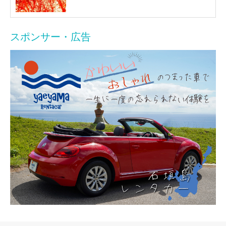
スポンサー・広告