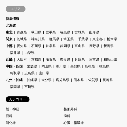
エリア
特集情報
北海道
東北
青森県
秋田県
岩手県
福島県
宮城県
山形県
関東
茨城県
神奈川県
群馬県
埼玉県
千葉県
東京都
栃木県
中部
愛知県
石川県
岐阜県
静岡県
富山県
長野県
新潟県
福井県
山梨県
近畿
大阪府
京都府
滋賀県
奈良県
兵庫県
三重県
和歌山県
中国・四国
愛媛県
岡山県
香川県
高知県
島根県
徳島県
鳥取県
広島県
山口県
九州・沖縄
沖縄県
大分県
鹿児島県
熊本県
佐賀県
長崎県
福岡県
宮崎県
カテゴリー
脳・神経
整形外科
眼科
歯科
消化器
心臓・循環器