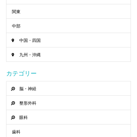
関東
中部
中国・四国
九州・沖縄
カテゴリー
脳・神経
整形外科
眼科
歯科