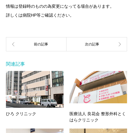
情報は登録時のものの為変更になってる場合があります。
詳しくは病院HP等ご確認ください。
関連記事
ひろ クリニック
医療法人 良花会 整形外科とく
はらクリニック