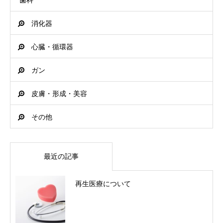
歯科
消化器
心臓・循環器
ガン
皮膚・形成・美容
その他
最近の記事
再生医療について