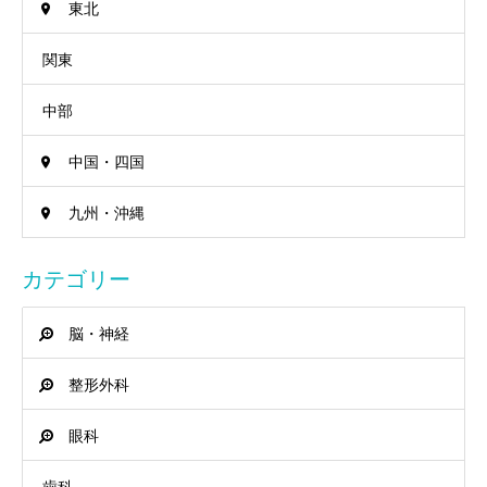
東北
関東
中部
中国・四国
九州・沖縄
カテゴリー
脳・神経
整形外科
眼科