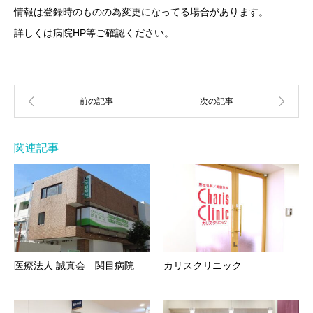
情報は登録時のものの為変更になってる場合があります。
詳しくは病院HP等ご確認ください。
関連記事
医療法人 誠真会 関目病院
カリスクリニック