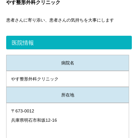
やす整形外科クリニック
患者さんに寄り添い、患者さんの気持ちを大事にします
医院情報
病院名
やす整形外科クリニック
所在地
〒673-0012
兵庫県明石市和坂12-16