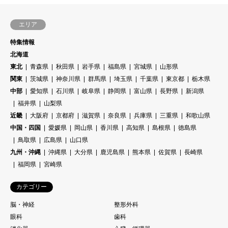
エリア
特集情報
北海道
東北
青森県
秋田県
岩手県
福島県
宮城県
山形県
関東
茨城県
神奈川県
群馬県
埼玉県
千葉県
東京都
栃木県
中部
愛知県
石川県
岐阜県
静岡県
富山県
長野県
新潟県
福井県
山梨県
近畿
大阪府
京都府
滋賀県
奈良県
兵庫県
三重県
和歌山県
中国・四国
愛媛県
岡山県
香川県
高知県
島根県
徳島県
鳥取県
広島県
山口県
九州・沖縄
沖縄県
大分県
鹿児島県
熊本県
佐賀県
長崎県
福岡県
宮崎県
カテゴリー
脳・神経
整形外科
眼科
歯科