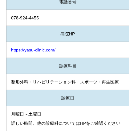
電話番号
078-924-4455
病院HP
https://yasu-clinic.com/
診療科目
整形外科・リハビリテーション科・スポーツ・再生医療
診療日
月曜日～土曜日
詳しい時間、他の診療科についてはHPをご確認ください