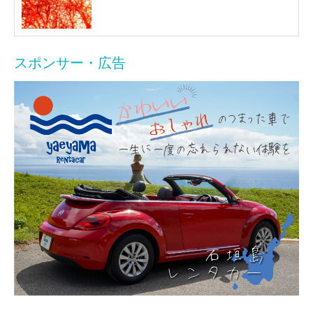
スポンサー・広告