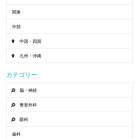
関東
中部
中国・四国
九州・沖縄
カテゴリー
脳・神経
整形外科
眼科
歯科