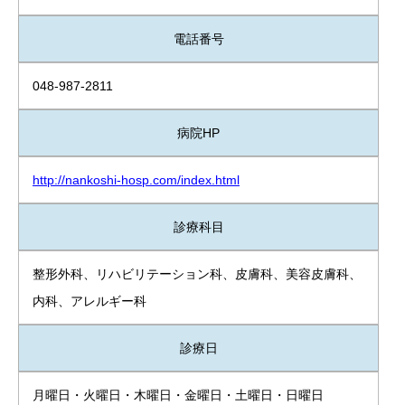
電話番号
048-987-2811
病院HP
http://nankoshi-hosp.com/index.html
診療科目
整形外科、リハビリテーション科、皮膚科、美容皮膚科、
内科、アレルギー科
診療日
月曜日・火曜日・木曜日・金曜日・土曜日・日曜日