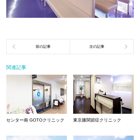
関連記事
センター南 GOTOクリニック
東京膝関節症クリニック