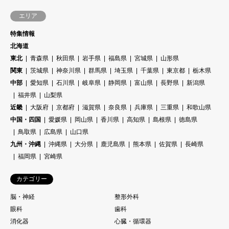
エリア
特集情報
北海道
東北
青森県
秋田県
岩手県
福島県
宮城県
山形県
関東
茨城県
神奈川県
群馬県
埼玉県
千葉県
東京都
栃木県
中部
愛知県
石川県
岐阜県
静岡県
富山県
長野県
新潟県
福井県
山梨県
近畿
大阪府
京都府
滋賀県
奈良県
兵庫県
三重県
和歌山県
中国・四国
愛媛県
岡山県
香川県
高知県
島根県
徳島県
鳥取県
広島県
山口県
九州・沖縄
沖縄県
大分県
鹿児島県
熊本県
佐賀県
長崎県
福岡県
宮崎県
カテゴリー
脳・神経
整形外科
眼科
歯科
消化器
心臓・循環器