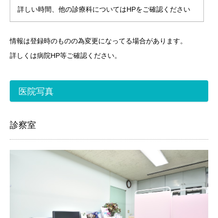
詳しい時間、他の診療科についてはHPをご確認ください
情報は登録時のものの為変更になってる場合があります。
詳しくは病院HP等ご確認ください。
医院写真
診察室