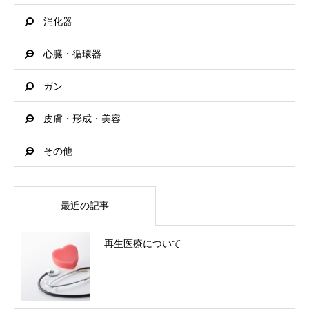
消化器
心臓・循環器
ガン
皮膚・形成・美容
その他
最近の記事
再生医療について