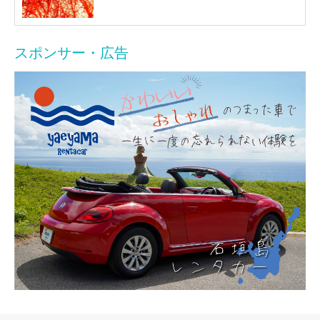
スポンサー・広告