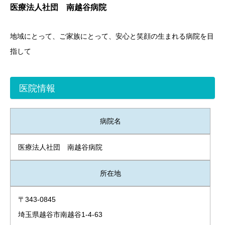
医療法人社団 南越谷病院
地域にとって、ご家族にとって、安心と笑顔の生まれる病院を目
指して
医院情報
病院名
医療法人社団 南越谷病院
所在地
〒343-0845
埼玉県越谷市南越谷1-4-63