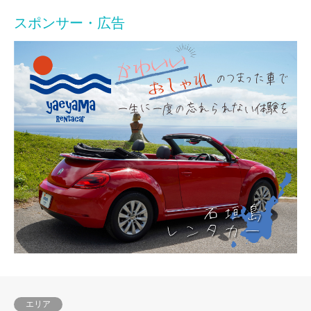
スポンサー・広告
エリア