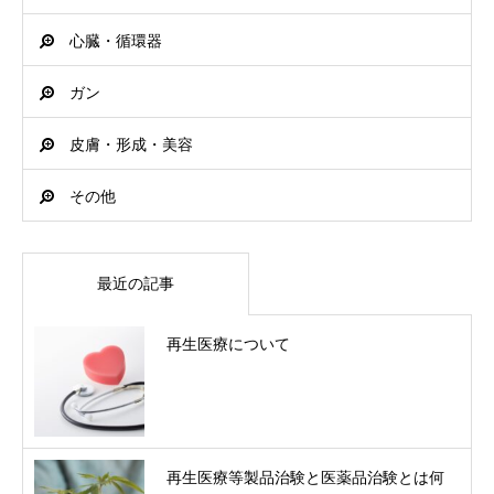
心臓・循環器
ガン
皮膚・形成・美容
その他
最近の記事
再生医療について
再生医療等製品治験と医薬品治験とは何