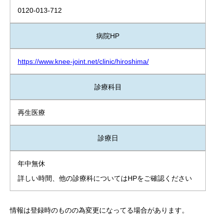
0120-013-712
病院HP
https://www.knee-joint.net/clinic/hiroshima/
診療科目
再生医療
診療日
年中無休
詳しい時間、他の診療科についてはHPをご確認ください
情報は登録時のものの為変更になってる場合があります。