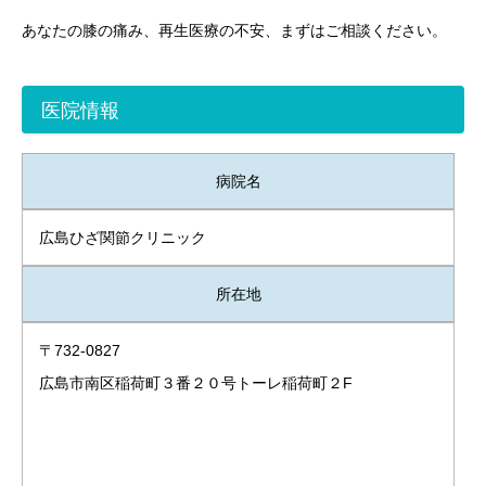
あなたの膝の痛み、再生医療の不安、まずはご相談ください。
医院情報
病院名
広島ひざ関節クリニック
所在地
〒732-0827
広島市南区稲荷町３番２０号トーレ稲荷町２F