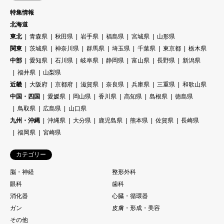
特集情報
北海道
東北
青森県
秋田県
岩手県
福島県
宮城県
山形県
関東
茨城県
神奈川県
群馬県
埼玉県
千葉県
東京都
栃木県
中部
愛知県
石川県
岐阜県
静岡県
富山県
長野県
新潟県
福井県
山梨県
近畿
大阪府
京都府
滋賀県
奈良県
兵庫県
三重県
和歌山県
中国・四国
愛媛県
岡山県
香川県
高知県
島根県
徳島県
鳥取県
広島県
山口県
九州・沖縄
沖縄県
大分県
鹿児島県
熊本県
佐賀県
長崎県
福岡県
宮崎県
カテゴリー
脳・神経
整形外科
眼科
歯科
消化器
心臓・循環器
ガン
皮膚・形成・美容
その他