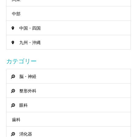
中部
中国・四国
九州・沖縄
カテゴリー
脳・神経
整形外科
眼科
歯科
消化器